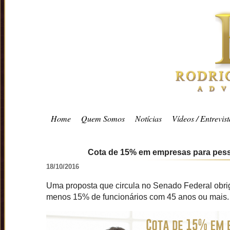
Home
Quem Somos
Notícias
Vídeos / Entrevist
Cota de 15% em empresas para pess
18/10/2016
Uma proposta que circula no Senado Federal obr
menos 15% de funcionários com 45 anos ou mais.