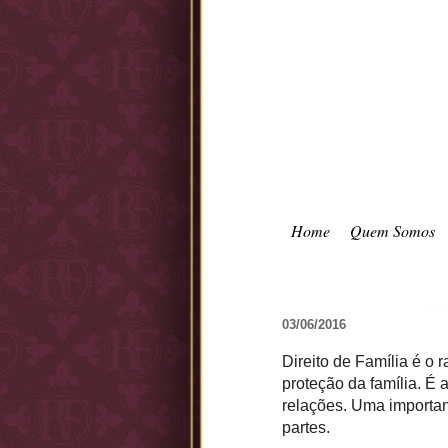
Home
Quem Somos
03/06/2016
Direito de Família é o
proteção da família. É 
relações. Uma importan
partes.