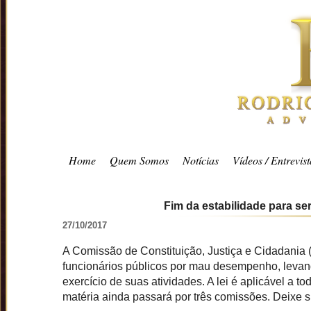
Home
Quem Somos
Notícias
Vídeos / Entrevist
Fim da estabilidade para se
27/10/2017
A Comissão de Constituição, Justiça e Cidadania 
funcionários públicos por mau desempenho, levan
exercício de suas atividades. A lei é aplicável a t
matéria ainda passará por três comissões. Deixe 