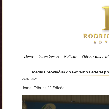
Home
Quem Somos
Notícias
Vídeos / Entrevist
Medida provisória do Governo Federal pro
27/07/2023
Jornal Tribuna 1ª Edição