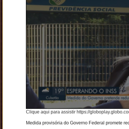
Clique aqui para assistir
https://globoplay.globo.
Medida provisória do Governo Federal promete red