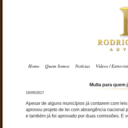
Home
Quem Somos
Notícias
Vídeos / Entrevist
Multa para quem j
19/09/2017
Apesar de alguns municípios já contarem com leis
aprovou projeto de lei com abrangência nacional 
e também já foi aprovado por duas comissões. E 