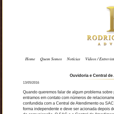
Home
Quem Somos
Notícias
Vídeos / Entrevist
Ouvidoria e Central de
13/05/2016
Quando queremos falar de algum problema sobre p
entramos em contato com números de relacionament
confundida com a Central de Atendimento ou SAC 
forma independente e deve ser acionada depois d