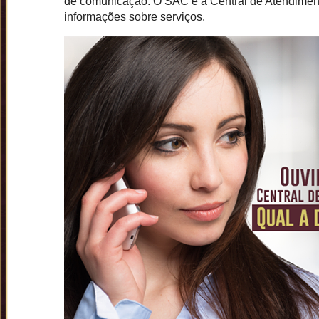
de comunicação. O SAC e a Central de Atendiment
informações sobre serviços.