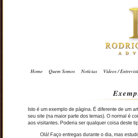
Home
Quem Somos
Notícias
Vídeos / Entrevist
Exempl
Isto é um exemplo de página. É diferente de um a
seu site (na maior parte dos temas). O normal é c
aos visitantes. Poderia ser qualquer coisa deste ti
Olá! Faço entregas durante o dia, mas estudo 