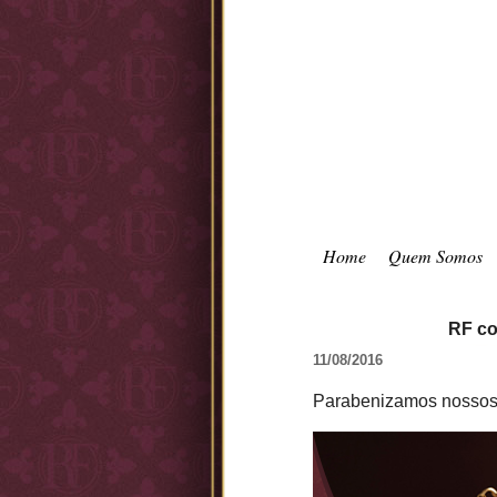
Home
Quem Somos
RF co
11/08/2016
Parabenizamos nossos 