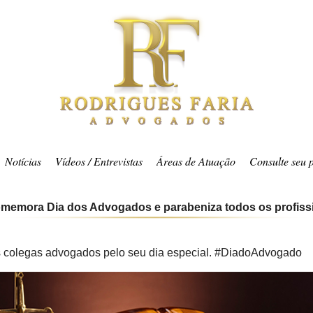
Notícias
Vídeos / Entrevistas
Áreas de Atuação
Consulte seu 
memora Dia dos Advogados e parabeniza todos os profiss
colegas advogados pelo seu dia especial. ‪#‎DiadoAdvogado‬