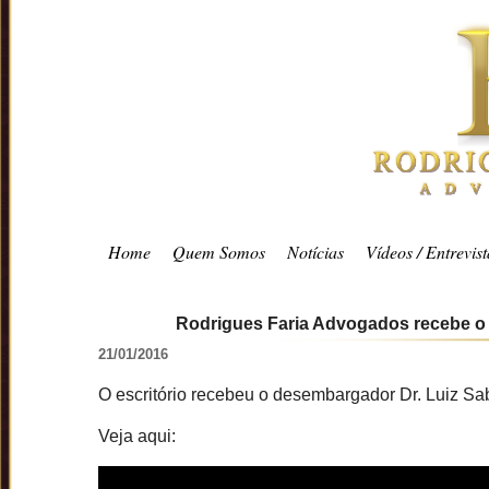
Home
Quem Somos
Notícias
Vídeos / Entrevist
Rodrigues Faria Advogados recebe o 
21/01/2016
O escritório recebeu o desembargador Dr. Luiz Sab
Veja aqui: