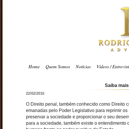
Home
Quem Somos
Notícias
Vídeos / Entrevist
Saiba mais
22/02/2016
O Direito penal, também conhecido como Direito cr
emanadas pelo Poder Legislativo para reprimir os 
preservar a sociedade e proporcionar o seu desenvo
para a sociedade, também existe o entendimento de