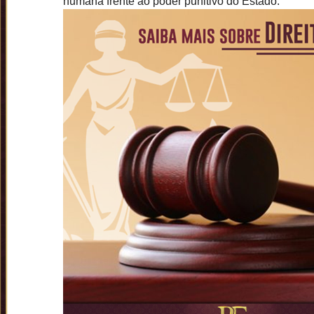
humana frente ao poder punitivo do Estado.