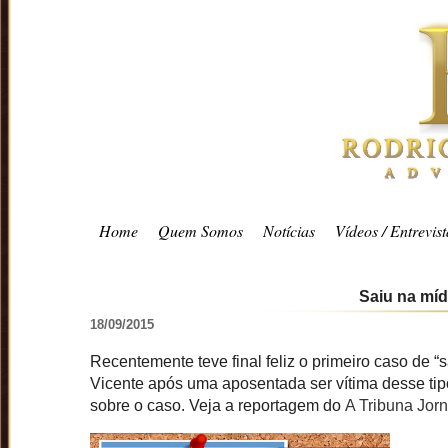
Home
Quem Somos
Notícias
Vídeos / Entrevist
Saiu na míd
18/09/2015
Recentemente teve final feliz o primeiro caso de
Vicente após uma aposentada ser vítima desse tipo
sobre o caso. Veja a reportagem do
A Tribuna Jorn