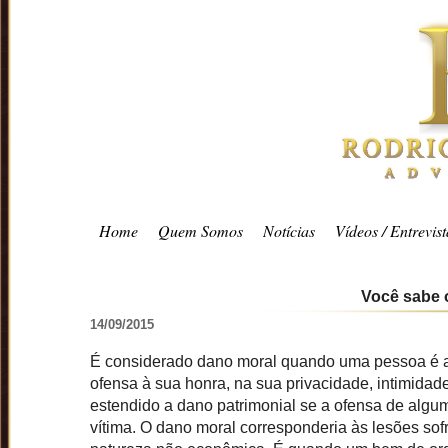
Home
Quem Somos
Notícias
Vídeos / Entrevist
Você sabe 
14/09/2015
É considerado dano moral quando uma pessoa é afe
ofensa à sua honra, na sua privacidade, intimidad
estendido a dano patrimonial se a ofensa de alguma
vítima. O dano moral corresponderia às lesões so